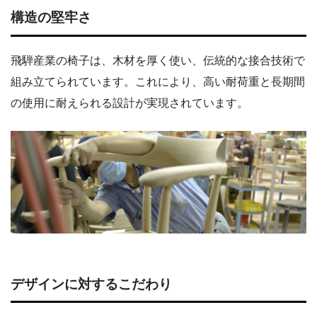
構造の堅牢さ
飛騨産業の椅子は、木材を厚く使い、伝統的な接合技術で
組み立てられています。これにより、高い耐荷重と長期間
の使用に耐えられる設計が実現されています。
デザインに対するこだわり