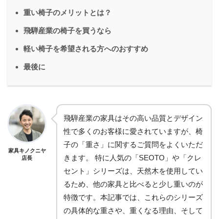
重い椅子のメリットとは？
飛騨産業の椅子を買うなら
軽い椅子を希望される方へのおすすめ
最後に
飛騨産業の家具はその高い品質とデザイン
性で多くのお客様に愛されていますが、椅
子の「重さ」に関するご質問をよくいただ
家具キノクニヤ
きます。 特に人気の「SEOTO」や「クレ
店長
セント」シリーズは、天然木を使用してい
るため、他の家具と比べると少し重いのが
特徴です。本記事では、これらのシリーズ
の具体的な重さや、重くなる理由、そして