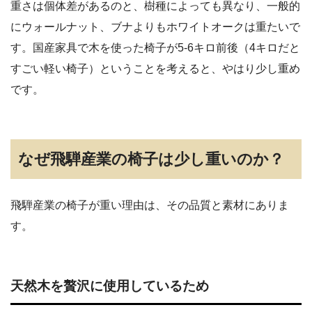
重さは個体差があるのと、樹種によっても異なり、一般的
にウォールナット、ブナよりもホワイトオークは重たいで
す。国産家具で木を使った椅子が5-6キロ前後（4キロだと
すごい軽い椅子）ということを考えると、やはり少し重め
です。
なぜ飛騨産業の椅子は少し重いのか？
飛騨産業の椅子が重い理由は、その品質と素材にありま
す。
天然木を贅沢に使用しているため