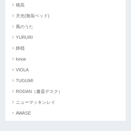
穂高
月光(無垢ベッド)
風のうた
YURURI
静穏
kinoe
VIOLA
TUGUMI
RODAN（書斎デスク）
ニューマッキンレイ
AWASE