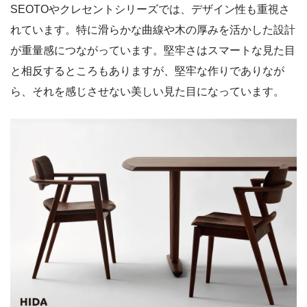
SEOTOやクレセントシリーズでは、デザイン性も重視さ
れています。特に滑らかな曲線や木の厚みを活かした設計
が重量感につながっています。堅牢さはスマートな見た目
と相反するところもありますが、堅牢な作りでありなが
ら、それを感じさせない美しい見た目になっています。