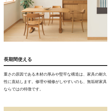
長期間使える
重さの原因である木材の厚みや堅牢な構造は、家具の耐久
性に直結します。修理や補修がしやすいのも、無垢材家具
ならではの特徴です。