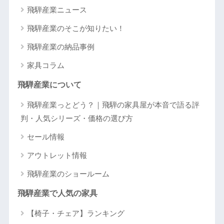
飛騨産業ニュース
飛騨産業のそこが知りたい！
飛騨産業の納品事例
家具コラム
飛騨産業について
飛騨産業っとどう？｜飛騨の家具屋が本音で語る評
判・人気シリーズ・価格の選び方
セール情報
アウトレット情報
飛騨産業のショールーム
飛騨産業で人気の家具
【椅子・チェア】ランキング