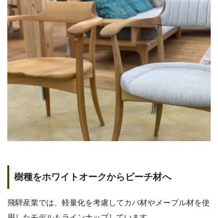
樹種をホワイトオークからビーチ材へ
飛騨産業では、軽量化を考慮してカバ材やメープル材を使
用したモデルもラインナップしています。