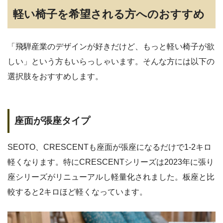
軽い椅子を希望される方へのおすすめ
「飛騨産業のデザインが好きだけど、もっと軽い椅子が欲
しい」という方もいらっしゃいます。そんな方には以下の
選択肢をおすすめします。
座面が張座タイプ
SEOTO、CRESCENTも座面が張座になるだけで1-2キロ
軽くなります。特にCRESCENTシリーズは2023年に張り
座シリーズがリニューアルし軽量化されました。板座と比
較すると2キロほど軽くなっています。