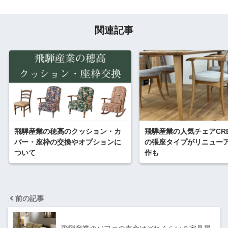
関連記事
飛騨産業の穂高のクッション・カ
飛騨産業の人気チェアCRE
バー・座枠の交換やオプションに
の張座タイプがリニュー
ついて
作も
前の記事