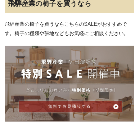
飛騨産業の椅子を買うなら
飛騨産業の椅子を買うならこちらのSALEがおすすめで
す。椅子の種類や張地などもお気軽にご相談ください。