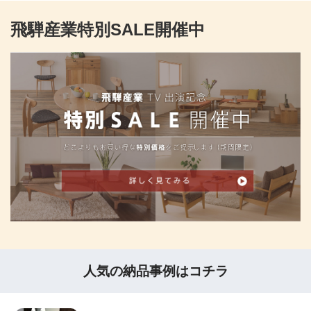
飛騨産業特別SALE開催中
人気の納品事例はコチラ