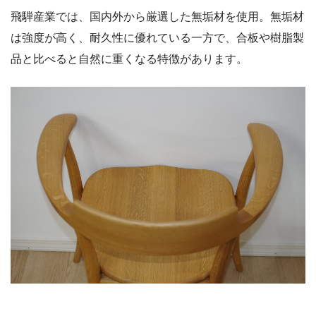
飛騨産業では、国内外から厳選した無垢材を使用。無垢材
は強度が高く、耐久性に優れている一方で、合板や樹脂製
品と比べると自然に重くなる特徴があります。