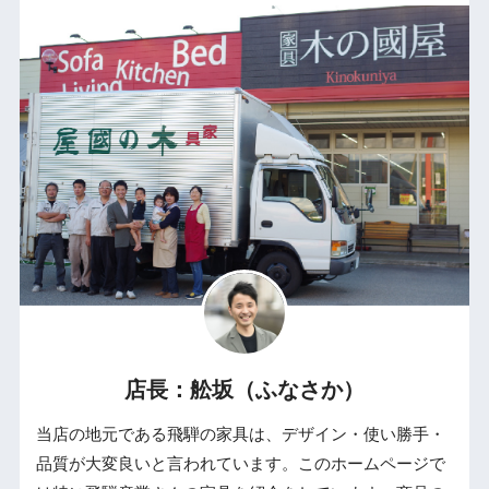
店長：舩坂（ふなさか）
当店の地元である飛騨の家具は、デザイン・使い勝手・
品質が大変良いと言われています。このホームページで