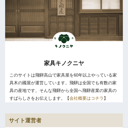
家具キノクニヤ
このサイトは飛騨高山で家具屋を60年以上やっている家
具木の國屋が運営しています。飛騨は全国でも有数の家
具の産地です。そんな飛騨から全国へ飛騨産業の家具の
すばらしさをお伝えします。【
会社概要はコチラ
】
サイト運営者