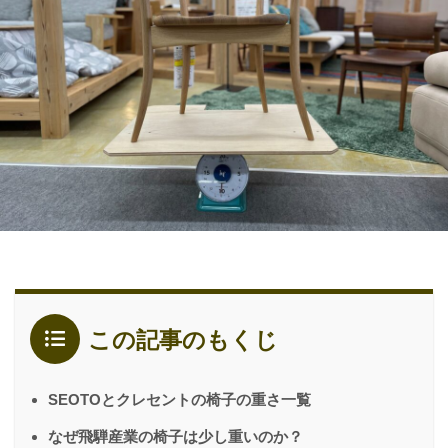
この記事のもくじ
SEOTOとクレセントの椅子の重さ一覧
なぜ飛騨産業の椅子は少し重いのか？