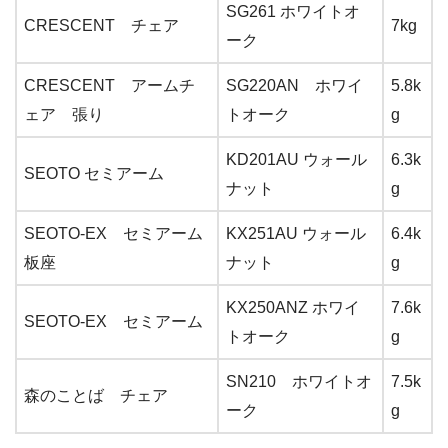
SG261 ホワイトオ
CRESCENT チェア
7kg
ーク
CRESCENT アームチ
SG220AN ホワイ
5.8k
ェア 張り
トオーク
g
KD201AU ウォール
6.3k
SEOTO セミアーム
ナット
g
SEOTO-EX セミアーム
KX251AU ウォール
6.4k
板座
ナット
g
KX250ANZ ホワイ
7.6k
SEOTO-EX セミアーム
トオーク
g
SN210 ホワイトオ
7.5k
森のことば チェア
ーク
g