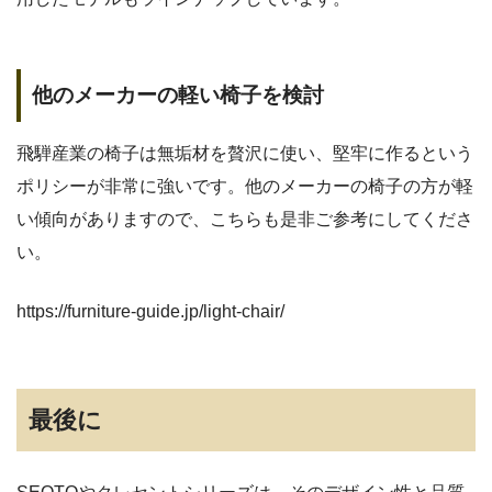
他のメーカーの軽い椅子を検討
飛騨産業の椅子は無垢材を贅沢に使い、堅牢に作るという
ポリシーが非常に強いです。他のメーカーの椅子の方が軽
い傾向がありますので、こちらも是非ご参考にしてくださ
い。
https://furniture-guide.jp/light-chair/
最後に