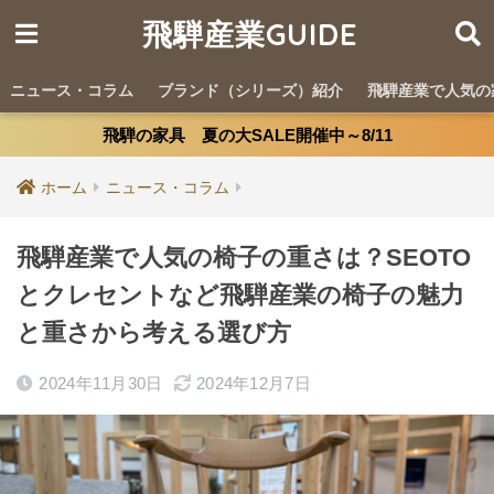
飛騨産業GUIDE
ニュース・コラム
ブランド（シリーズ）紹介
飛騨産業で人気の
飛騨の家具 夏の大SALE開催中～8/11
ホーム
ニュース・コラム
飛騨産業で人気の椅子の重さは？SEOTO
とクレセントなど飛騨産業の椅子の魅力
と重さから考える選び方
2024年11月30日
2024年12月7日