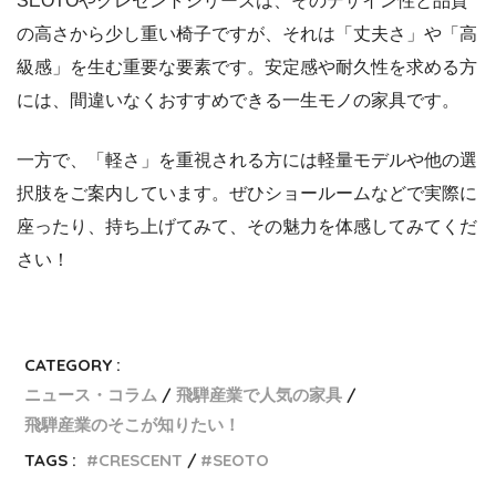
SEOTOやクレセントシリーズは、そのデザイン性と品質
の高さから少し重い椅子ですが、それは「丈夫さ」や「高
級感」を生む重要な要素です。安定感や耐久性を求める方
には、間違いなくおすすめできる一生モノの家具です。
一方で、「軽さ」を重視される方には軽量モデルや他の選
択肢をご案内しています。ぜひショールームなどで実際に
座ったり、持ち上げてみて、その魅力を体感してみてくだ
さい！
CATEGORY :
ニュース・コラム
飛騨産業で人気の家具
飛騨産業のそこが知りたい！
TAGS :
CRESCENT
SEOTO