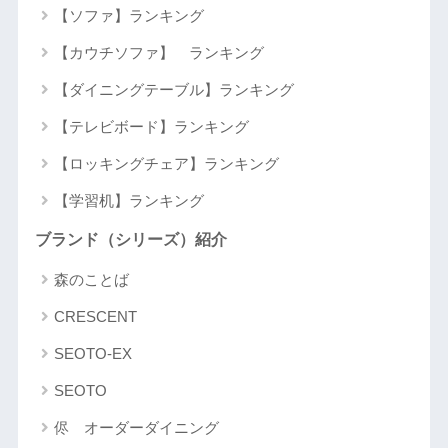
【ソファ】ランキング
【カウチソファ】 ランキング
【ダイニングテーブル】ランキング
【テレビボード】ランキング
【ロッキングチェア】ランキング
【学習机】ランキング
ブランド（シリーズ）紹介
森のことば
CRESCENT
SEOTO-EX
SEOTO
侭 オーダーダイニング