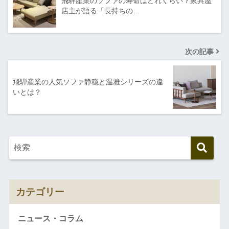
飛騨産業のソファの寿命はどれくらい？家具屋
店主が語る「長持ちの…
次の記事
飛騨産業の人気ソファ静穏と温雅シリーズの違
いとは？
カテゴリー
ニュース・コラム