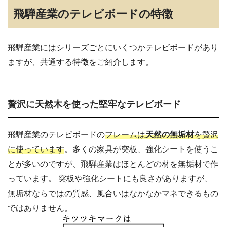
飛騨産業のテレビボードの特徴
飛騨産業にはシリーズごとにいくつかテレビボードがあり
ますが、共通する特徴をご紹介します。
贅沢に天然木を使った堅牢なテレビボード
飛騨産業のテレビボードの
フレームは
天然の無垢材
を贅沢
に使っています
。多くの家具が突板、強化シートを使うこ
とが多いのですが、飛騨産業はほとんどの材を無垢材で作
っています。 突板や強化シートにも良さがありますが、
無垢材ならではの質感、風合いはなかなかマネできるもの
ではありません。