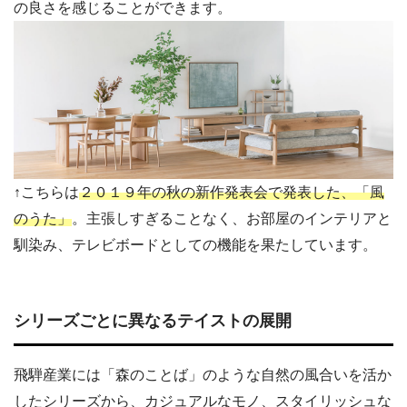
の良さを感じることができます。
↑こちらは
２０１９年の秋の新作発表会で発表した、「風
のうた」
。主張しすぎることなく、お部屋のインテリアと
馴染み、テレビボードとしての機能を果たしています。
シリーズごとに異なるテイストの展開
飛騨産業には「森のことば」のような自然の風合いを活か
したシリーズから、カジュアルなモノ、スタイリッシュな