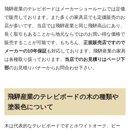
飛騨産業のテレビボードはメーカーショールームでは定価
で販売しております。また多くの家具店でも定価販売のお
店が多いです。当店では飛騨産業と同じ飛騨高山にあり、
長く取引もあることから地元ならではのお買い得な価格で
販売することが可能です。もちろん、
正規販売店ですので
メーカーの10年保証
も対応しております。飛騨産業の家具
は各種取り扱っております。
当店でのお見積りはページ下
部
のお見積りバナーからお問合わせ下さい。
飛騨産業のテレビボードの木の種類や
塗装色について
木は代表的なテレビボードですとホワイトオーク、ビー