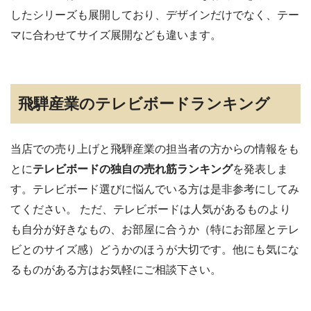
したシリーズも展開しており、デザインだけでなく、テー
マに合わせてサイズ展開なども違います。
飛騨産業のテレビボードランキング
当店での売り上げと飛騨産業の担当者の方からの情報をも
とに
テレビボードの独自の売れ筋ランキング
を発表しま
す。テレビボード選びに悩んでいる方は是非参考にしてみ
てください。 ただ、テレビボードは人気があるものより
も自分が好きなもの、お部屋に合うか（特にお部屋とテレ
ビとのサイズ感）どうかのほうが大切です。他にも気にな
るものがある方はお気軽にご相談下さい。