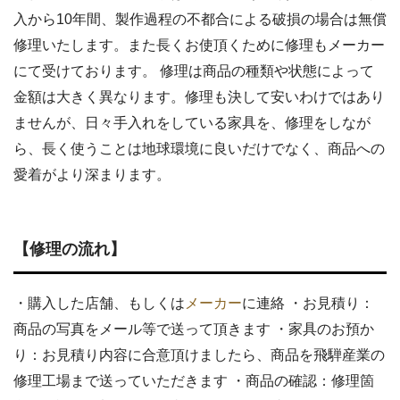
入から10年間、製作過程の不都合による破損の場合は無償
修理いたします。また長くお使頂くために修理もメーカー
にて受けております。 修理は商品の種類や状態によって
金額は大きく異なります。修理も決して安いわけではあり
ませんが、日々手入れをしている家具を、修理をしなが
ら、長く使うことは地球環境に良いだけでなく、商品への
愛着がより深まります。
【修理の流れ】
・購入した店舗、もしくは
メーカー
に連絡 ・お見積り：
商品の写真をメール等で送って頂きます ・家具のお預か
り：お見積り内容に合意頂けましたら、商品を飛騨産業の
修理工場まで送っていただきます ・商品の確認：修理箇