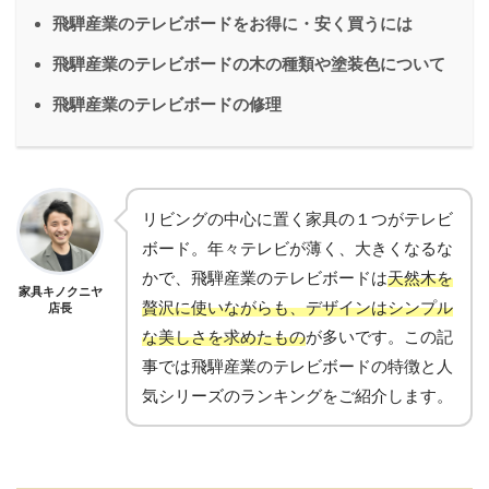
飛騨産業のテレビボードをお得に・安く買うには
飛騨産業のテレビボードの木の種類や塗装色について
飛騨産業のテレビボードの修理
リビングの中心に置く家具の１つがテレビ
ボード。年々テレビが薄く、大きくなるな
かで、飛騨産業のテレビボードは
天然木を
家具キノクニヤ
贅沢に使いながらも、デザインはシンプル
店長
な美しさを求めたもの
が多いです。この記
事では飛騨産業のテレビボードの特徴と人
気シリーズのランキングをご紹介します。