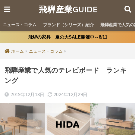
飛騨産業GUIDE
ニュース・コラム
ブランド（シリーズ）紹介
飛騨産業で人気の
飛騨の家具 夏の大SALE開催中～8/11
ホーム
ニュース・コラム
飛騨産業で人気のテレビボード ランキ
ング
2019年12月13日
2024年12月29日