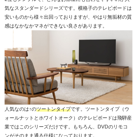
気なスタンダードシリーズです。横格子のテレビボードは
安いものから様々出回っておりますが、やはり無垢材の質
感はなかなかマネができない良さがあります。
人気なのは↑の
ツートンタイプ
です。ツートンタイプ（ウ
ォールナットとホワイトオーク）のテレビボードは飛騨産
業ではこのシリーズだけです。もちろん、DVDのリモコ
ンがそのまま通る仕様になっております。