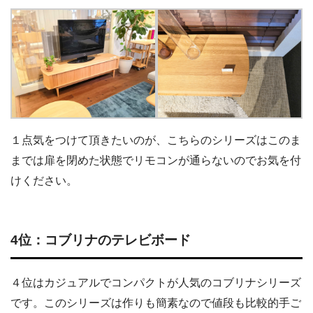
１点気をつけて頂きたいのが、こちらのシリーズはこのま
までは扉を閉めた状態でリモコンが通らないのでお気を付
けください。
4位：コブリナのテレビボード
４位はカジュアルでコンパクトが人気のコブリナシリーズ
です。このシリーズは作りも簡素なので値段も比較的手ご