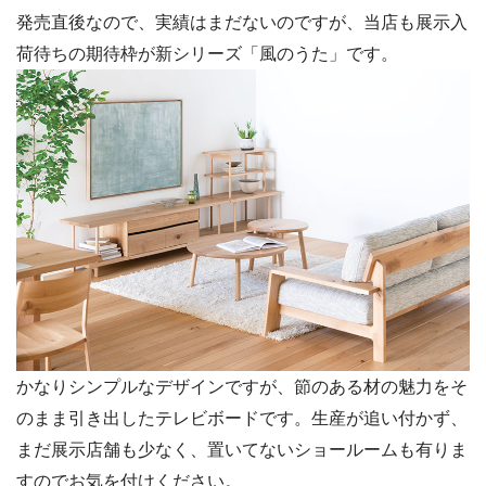
発売直後なので、実績はまだないのですが、当店も展示入
荷待ちの期待枠が新シリーズ「風のうた」です。
かなりシンプルなデザインですが、節のある材の魅力をそ
のまま引き出したテレビボードです。生産が追い付かず、
まだ展示店舗も少なく、置いてないショールームも有りま
すのでお気を付けください。