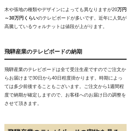
木や張地の種類やデザインによっても異なりますが20
万円
～30万円くらい
のテレビボードが多いです。近年に人気が
高騰しているウォルナットは値段が上がります。
飛騨産業のテレビボードの納期
飛騨産業のテレビボードは全て受注生産ですのでご注文か
らお届けまで30日から40日程度掛かります。時期によっ
ては多少前後することもございます。ご注文から1週間程
度で納期が確定しますので、お客様へのお届け日の調整を
させて頂きます。