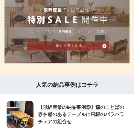
人気の納品事例はコチラ
【飛騨産業の納品事例⑤】森のことばの
存在感のあるテーブルに飛騨のバラバラ
チェアの組合せ