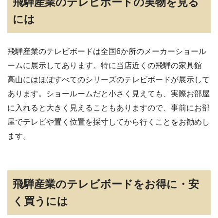
飛騨産業のテレビボードの実物を見る
には
飛騨産業のテレビボードは全国6か所のメーカーショール
ームに展示してあります。特に当店近くの飛騨の家具館
高山にはほぼすべてのシリーズのテレビボードが展示して
あります。ショールームだと小さく見えても、実際お部屋
に入れると大きく見えることもありますので、事前にお部
屋でテレビや置く位置を採寸してから行くことをお勧めし
ます。
飛騨産業のテレビボードをお得に・安
く買うには