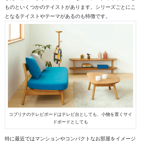
ものといくつかのテイストがあります。シリーズごとにこ
となるテイストやテーマがあるのも特徴です。
コブリナのテレビボードはテレビ台としても、小物を置くサイ
ドボードとしても
特に最近ではマンションやコンパクトなお部屋をイメージ