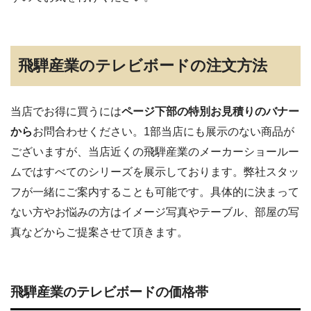
飛騨産業のテレビボードの注文方法
当店でお得に買うには
ページ下部の特別お見積りのバナー
から
お問合わせください。1部当店にも展示のない商品が
ございますが、当店近くの飛騨産業のメーカーショールー
ムではすべてのシリーズを展示しております。弊社スタッ
フが一緒にご案内することも可能です。具体的に決まって
ない方やお悩みの方はイメージ写真やテーブル、部屋の写
真などからご提案させて頂きます。
飛騨産業のテレビボードの価格帯