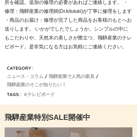
所を確認。追加の修理の必要があればご連絡します。 ・
修理：飛騨産業の修理師(Dr.kitutuki)が丁寧に修理をします
・商品のお届け：修理が完了した商品をお客様のもとへお
送りします。 いかがでしたでしょうか。シンプルの中に
もこだわりや、天然木の美しさが際立つ、飛騨産業のテレ
ビボード。是非気になる方はお気軽にご連絡ください。
CATEGORY :
ニュース・コラム
飛騨産業で人気の家具
飛騨産業のそこが知りたい！
TAGS :
テレビボード
飛騨産業特別SALE開催中