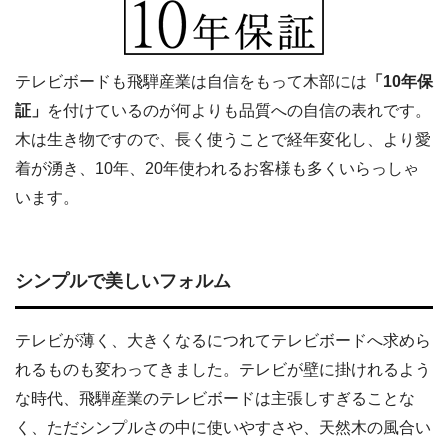
テレビボードも飛騨産業は自信をもって木部には
「10年保
証」
を付けているのが何よりも品質への自信の表れです。
木は生き物ですので、長く使うことで経年変化し、より愛
着が湧き、10年、20年使われるお客様も多くいらっしゃ
います。
シンプルで美しいフォルム
テレビが薄く、大きくなるにつれてテレビボードへ求めら
れるものも変わってきました。テレビが壁に掛けれるよう
な時代、飛騨産業のテレビボードは主張しすぎることな
く、ただシンプルさの中に使いやすさや、天然木の風合い