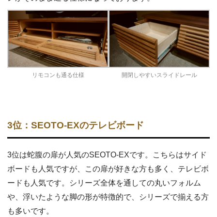
リモコンも通る仕様
開閉しやすいスライドレール
3位：SEOTO-EXのテレビボード
3位は蛇腹の扉が人気のSEOTO-EXです。こちらはサイド
ボードも人気ですが、この扉が好きな方も多く、テレビボ
ードも人気です。シリーズ全体を通しての丸いフォルム
や、浮いたような脚の形が特徴的で、シリーズで揃える方
も多いです。