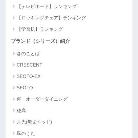
【テレビボード】ランキング
【ロッキングチェア】ランキング
【学習机】ランキング
ブランド（シリーズ）紹介
森のことば
CRESCENT
SEOTO-EX
SEOTO
侭 オーダーダイニング
穂高
月光(無垢ベッド)
風のうた