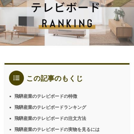
この記事のもくじ
飛騨産業のテレビボードの特徴
飛騨産業のテレビボードランキング
飛騨産業のテレビボードの注文方法
飛騨産業のテレビボードの実物を見るには