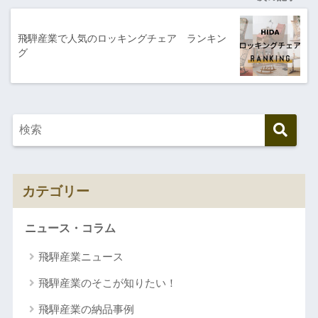
飛騨産業で人気のロッキングチェア ランキン
グ
カテゴリー
ニュース・コラム
飛騨産業ニュース
飛騨産業のそこが知りたい！
飛騨産業の納品事例