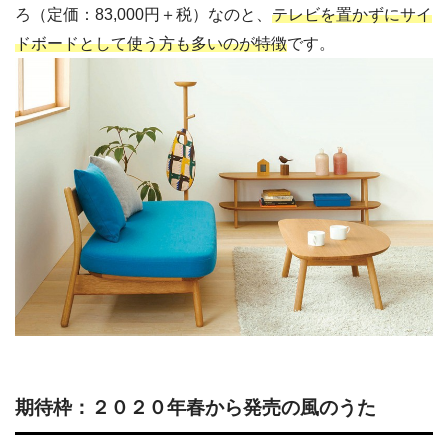
ろ（定価：83,000円＋税）なのと、
テレビを置かずにサイ
ドボードとして使う方も多いのが特徴
です。
期待枠：２０２０年春から発売の風のうた