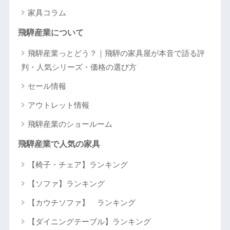
家具コラム
飛騨産業について
飛騨産業っとどう？｜飛騨の家具屋が本音で語る評
判・人気シリーズ・価格の選び方
セール情報
アウトレット情報
飛騨産業のショールーム
飛騨産業で人気の家具
【椅子・チェア】ランキング
【ソファ】ランキング
【カウチソファ】 ランキング
【ダイニングテーブル】ランキング