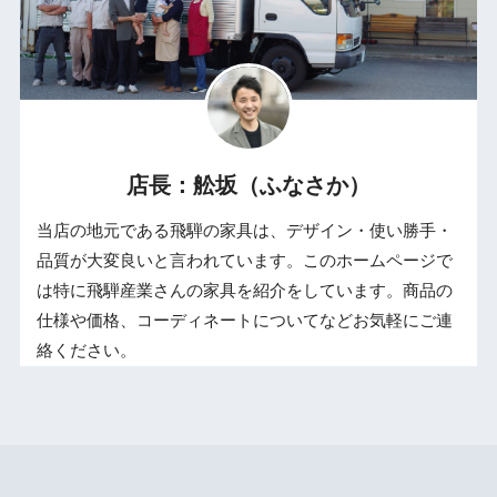
店長：舩坂（ふなさか）
当店の地元である飛騨の家具は、デザイン・使い勝手・
品質が大変良いと言われています。このホームページで
は特に飛騨産業さんの家具を紹介をしています。商品の
仕様や価格、コーディネートについてなどお気軽にご連
絡ください。