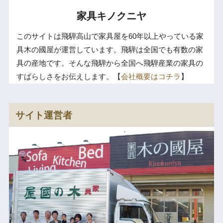
家具キノクニヤ
このサイトは飛騨高山で家具屋を60年以上やっている家
具木の國屋が運営しています。飛騨は全国でも有数の家
具の産地です。そんな飛騨から全国へ飛騨産業の家具の
すばらしさをお伝えします。【
会社概要はコチラ
】
サイト運営者