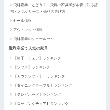
飛騨産業っとどう？｜飛騨の家具屋が本音で語る評
判・人気シリーズ・価格の選び方
セール情報
アウトレット情報
飛騨産業のショールーム
飛騨産業で人気の家具
【椅子・チェア】ランキング
【ソファ】ランキング
【カウチソファ】 ランキング
【ダイニングテーブル】ランキング
【テレビボード】ランキング
【ロッキングチェア】ランキング