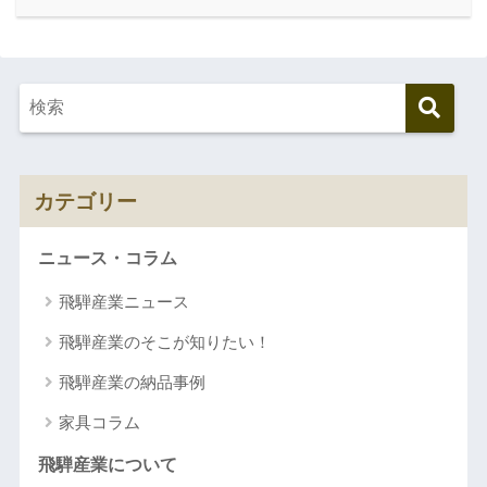
カテゴリー
ニュース・コラム
飛騨産業ニュース
飛騨産業のそこが知りたい！
飛騨産業の納品事例
家具コラム
飛騨産業について