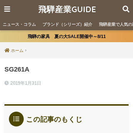
飛騨産業GUIDE
ニュース・コラム
ブランド（シリーズ）紹介
飛騨産業で人気の
飛騨の家具 夏の大SALE開催中～8/11
ホーム
SG261A
2019年1月31日
この記事のもくじ