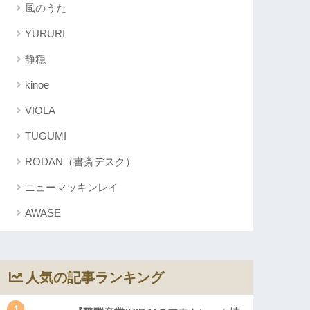
風のうた
YURURI
静穏
kinoe
VIOLA
TUGUMI
RODAN（書斎デスク）
ニューマッキンレイ
AWASE
人気の記事ランキング
1