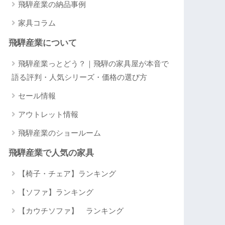
飛騨産業の納品事例
家具コラム
飛騨産業について
飛騨産業っとどう？｜飛騨の家具屋が本音で
語る評判・人気シリーズ・価格の選び方
セール情報
アウトレット情報
飛騨産業のショールーム
飛騨産業で人気の家具
【椅子・チェア】ランキング
【ソファ】ランキング
【カウチソファ】 ランキング