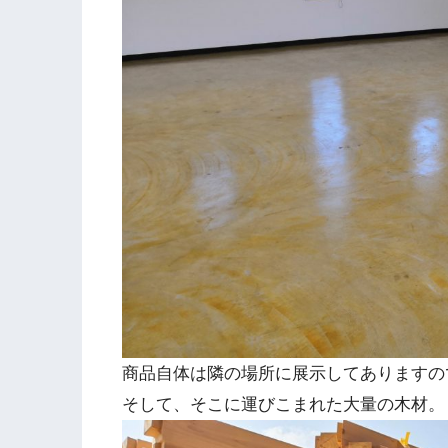
商品自体は隣の場所に展示してありますの
そして、そこに運びこまれた大量の木材