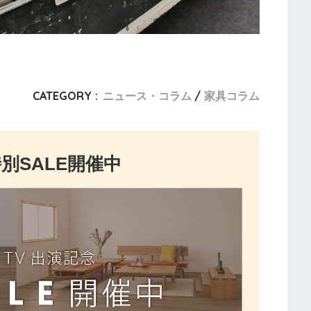
CATEGORY :
ニュース・コラム
家具コラム
別SALE開催中