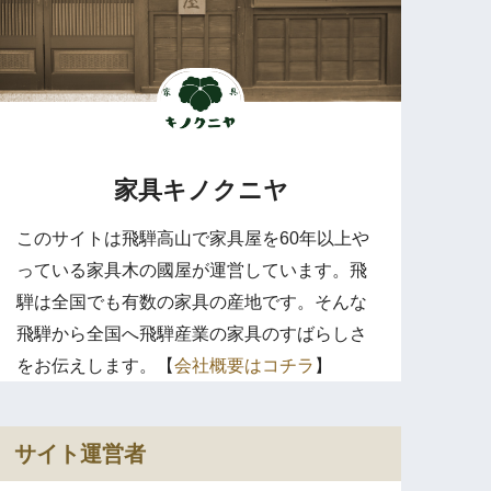
家具キノクニヤ
このサイトは飛騨高山で家具屋を60年以上や
っている家具木の國屋が運営しています。飛
騨は全国でも有数の家具の産地です。そんな
飛騨から全国へ飛騨産業の家具のすばらしさ
をお伝えします。【
会社概要はコチラ
】
サイト運営者