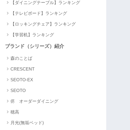
【ダイニングテーブル】ランキング
【テレビボード】ランキング
【ロッキングチェア】ランキング
【学習机】ランキング
ブランド（シリーズ）紹介
森のことば
CRESCENT
SEOTO-EX
SEOTO
侭 オーダーダイニング
穂高
月光(無垢ベッド)