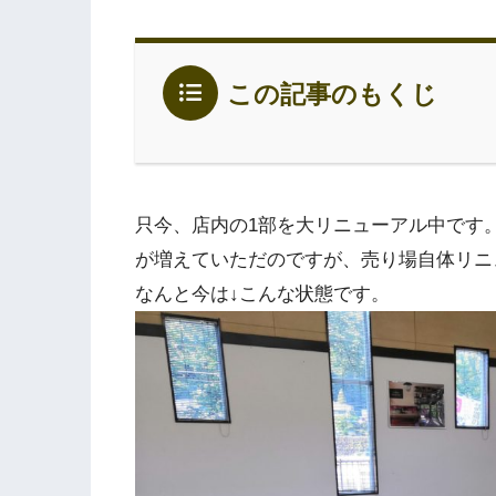
この記事のもくじ
只今、店内の1部を大リニューアル中です
が増えていただのですが、売り場自体リニ
なんと今は↓こんな状態です。