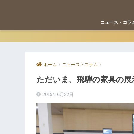
ニュース・コラ
ホーム
ニュース・コラム
ただいま、飛騨の家具の展
2019年6月22日