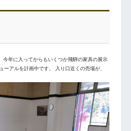
。 今年に入ってからもいくつか飛騨の家具の展示
ューアルを計画中です。 入り口近くの売場が、