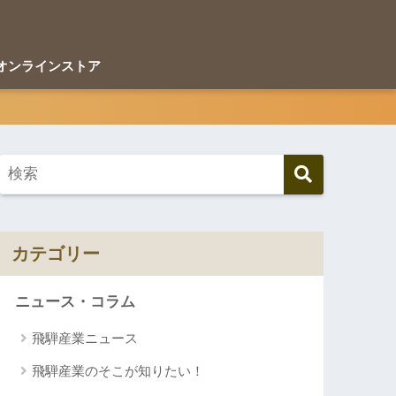
オンラインストア
カテゴリー
ニュース・コラム
飛騨産業ニュース
飛騨産業のそこが知りたい！