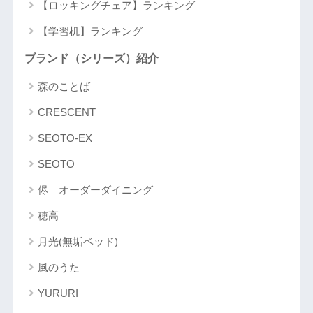
【ロッキングチェア】ランキング
【学習机】ランキング
ブランド（シリーズ）紹介
森のことば
CRESCENT
SEOTO-EX
SEOTO
侭 オーダーダイニング
穂高
月光(無垢ベッド)
風のうた
YURURI