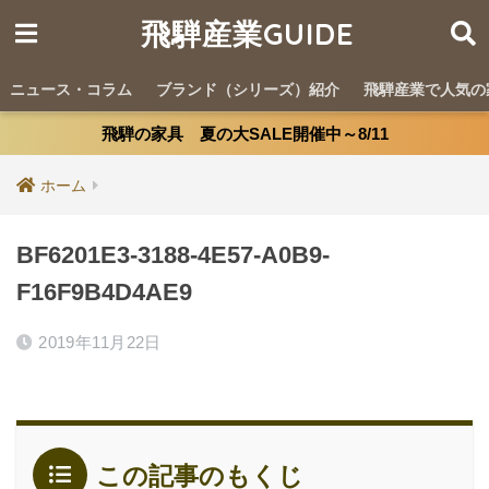
飛騨産業GUIDE
ニュース・コラム
ブランド（シリーズ）紹介
飛騨産業で人気の
飛騨の家具 夏の大SALE開催中～8/11
ホーム
BF6201E3-3188-4E57-A0B9-
F16F9B4D4AE9
2019年11月22日
この記事のもくじ