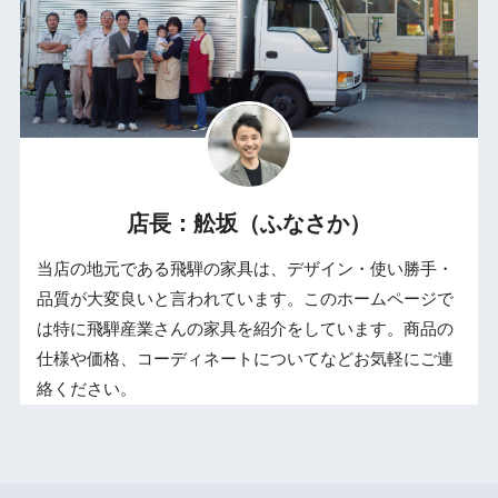
店長：舩坂（ふなさか）
当店の地元である飛騨の家具は、デザイン・使い勝手・
品質が大変良いと言われています。このホームページで
は特に飛騨産業さんの家具を紹介をしています。商品の
仕様や価格、コーディネートについてなどお気軽にご連
絡ください。