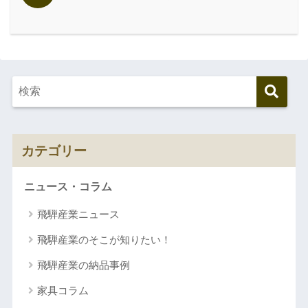
カテゴリー
ニュース・コラム
飛騨産業ニュース
飛騨産業のそこが知りたい！
飛騨産業の納品事例
家具コラム