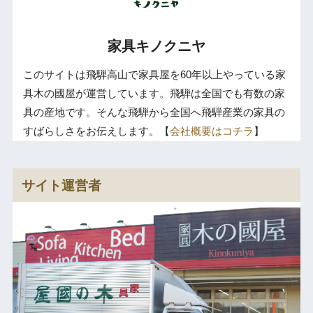
家具キノクニヤ
このサイトは飛騨高山で家具屋を60年以上やっている家
具木の國屋が運営しています。飛騨は全国でも有数の家
具の産地です。そんな飛騨から全国へ飛騨産業の家具の
すばらしさをお伝えします。【
会社概要はコチラ
】
サイト運営者