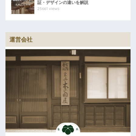
証・デザインの違いを解説
25661 views
運営会社