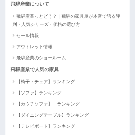
飛騨産業について
飛騨産業っとどう？｜飛騨の家具屋が本音で語る評
判・人気シリーズ・価格の選び方
セール情報
アウトレット情報
飛騨産業のショールーム
飛騨産業で人気の家具
【椅子・チェア】ランキング
【ソファ】ランキング
【カウチソファ】 ランキング
【ダイニングテーブル】ランキング
【テレビボード】ランキング