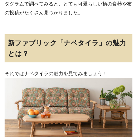
タグラムで調べてみると、とても可愛らしい柄の食器や布
の投稿がたくさん見つかりました。
新ファブリック「ナベタイラ」の魅力
とは？
それではナベタイラの魅力を見てみましょう！