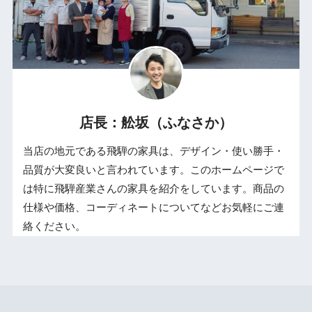
店長：舩坂（ふなさか）
当店の地元である飛騨の家具は、デザイン・使い勝手・
品質が大変良いと言われています。このホームページで
は特に飛騨産業さんの家具を紹介をしています。商品の
仕様や価格、コーディネートについてなどお気軽にご連
絡ください。