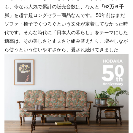
も、今なお人気で累計の販売台数は、なんと
「62万６千
脚」
を超す超ロングセラー商品なんです。 50年前はまだ
ソファ・椅子でくつろぐという文化が定着してなかった時
代です。そんな時代に「日本人の暮らし」をテーマにした
穂高は、その美しさと丈夫さと組み替えたり、増やしなが
ら使うという使いやすさから、愛され続けてきました。