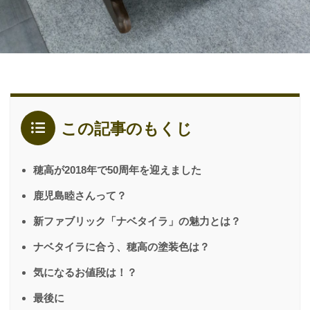
この記事のもくじ
穂高が2018年で50周年を迎えました
鹿児島睦さんって？
新ファブリック「ナベタイラ」の魅力とは？
ナベタイラに合う、穂高の塗装色は？
気になるお値段は！？
最後に