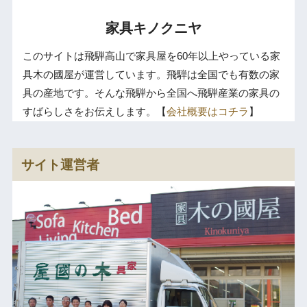
家具キノクニヤ
このサイトは飛騨高山で家具屋を60年以上やっている家
具木の國屋が運営しています。飛騨は全国でも有数の家
具の産地です。そんな飛騨から全国へ飛騨産業の家具の
すばらしさをお伝えします。【
会社概要はコチラ
】
サイト運営者