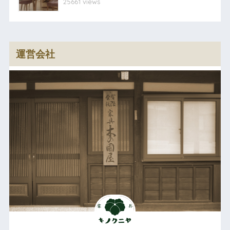
25661 views
運営会社