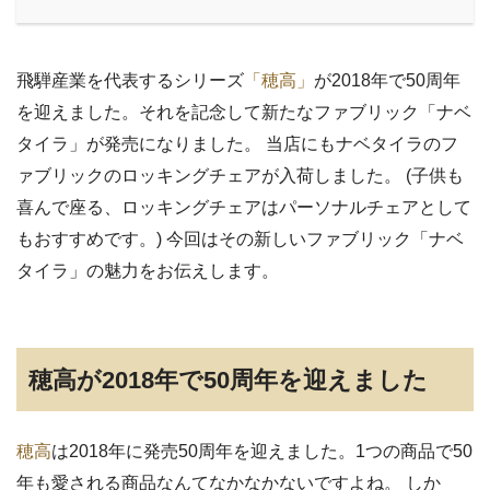
飛騨産業を代表するシリーズ
「穂高」
が2018年で50周年
を迎えました。それを記念して新たなファブリック「ナベ
タイラ」が発売になりました。 当店にもナベタイラのフ
ァブリックのロッキングチェアが入荷しました。 (子供も
喜んで座る、ロッキングチェアはパーソナルチェアとして
もおすすめです。) 今回はその新しいファブリック「ナベ
タイラ」の魅力をお伝えします。
穂高が2018年で50周年を迎えました
穂高
は2018年に発売50周年を迎えました。1つの商品で50
年も愛される商品なんてなかなかないですよね。 しか