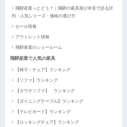
飛騨産業っとどう？｜飛騨の家具屋が本音で語る評
判・人気シリーズ・価格の選び方
セール情報
アウトレット情報
飛騨産業のショールーム
飛騨産業で人気の家具
【椅子・チェア】ランキング
【ソファ】ランキング
【カウチソファ】 ランキング
【ダイニングテーブル】ランキング
【テレビボード】ランキング
【ロッキングチェア】ランキング