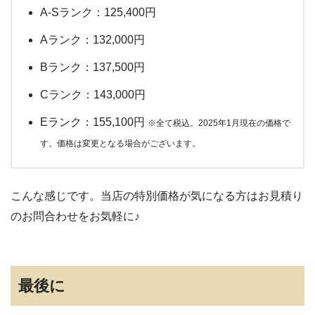
A-Sランク：125,400円
Aランク：132,000円
Bランク：137,500円
Cランク：143,000円
Eランク：155,100円
※全て税込。2025年1月現在の価格で
す。価格は変更となる場合がございます。
こんな感じです。当店の特別価格が気になる方はお見積り
のお問合わせをお気軽に♪
最後に