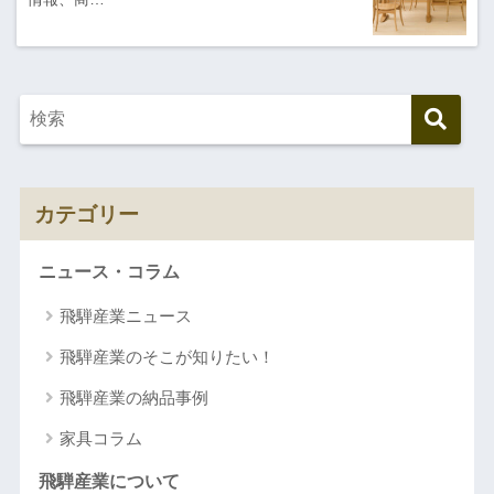
カテゴリー
ニュース・コラム
飛騨産業ニュース
飛騨産業のそこが知りたい！
飛騨産業の納品事例
家具コラム
飛騨産業について