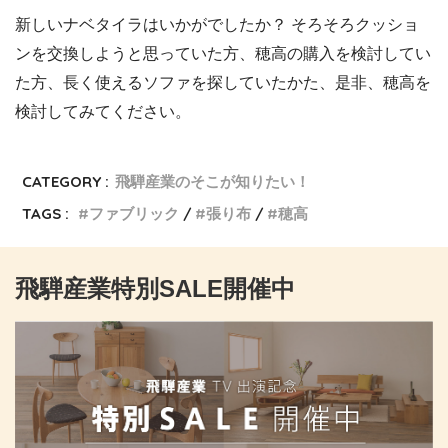
新しいナベタイラはいかがでしたか？ そろそろクッショ
ンを交換しようと思っていた方、穂高の購入を検討してい
た方、長く使えるソファを探していたかた、是非、穂高を
検討してみてください。
CATEGORY :
飛騨産業のそこが知りたい！
TAGS :
ファブリック
張り布
穂高
飛騨産業特別SALE開催中