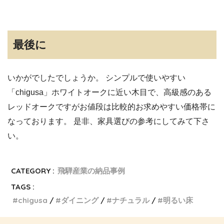
最後に
いかがでしたでしょうか。 シンプルで使いやすい
「chigusa」ホワイトオークに近い木目で、高級感のある
レッドオークですがお値段は比較的お求めやすい価格帯に
なっております。 是非、家具選びの参考にしてみて下さ
い。
CATEGORY :
飛騨産業の納品事例
TAGS :
chigusa
ダイニング
ナチュラル
明るい床