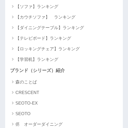
【ソファ】ランキング
【カウチソファ】 ランキング
【ダイニングテーブル】ランキング
【テレビボード】ランキング
【ロッキングチェア】ランキング
【学習机】ランキング
ブランド（シリーズ）紹介
森のことば
CRESCENT
SEOTO-EX
SEOTO
侭 オーダーダイニング