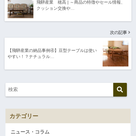
飛騨産業 穂高 | ～商品の特徴やセール情報、
クッション交換や…
次の記事
【飛騨産業の納品事例④】豆型テーブルは使い
やすい！？ナチュラル…
カテゴリー
ニュース・コラム