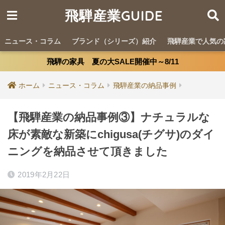
飛騨産業GUIDE
ニュース・コラム
ブランド（シリーズ）紹介
飛騨産業で人気の
飛騨の家具 夏の大SALE開催中～8/11
ホーム
ニュース・コラム
飛騨産業の納品事例
【飛騨産業の納品事例③】ナチュラルな
床が素敵な新築にchigusa(チグサ)のダイ
ニングを納品させて頂きました
2019年2月22日