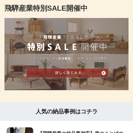
飛騨産業特別SALE開催中
人気の納品事例はコチラ