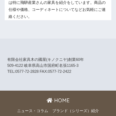
は特に飛騨産業さんの家具を紹介をしています。商品の
仕様や価格、コーディネートについてなどお気軽にご連
絡ください。
有限会社家具木の國屋(キノクニヤ)創業60年
509-4122 岐阜県高山市国府町名張1165-3
TEL:0577-72-2828 FAX:0577-72-2422
HOME
ニュース・コラム
ブランド（シリーズ）紹介