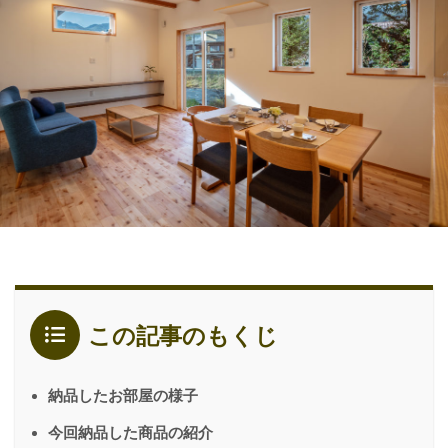
この記事のもくじ
納品したお部屋の様子
今回納品した商品の紹介