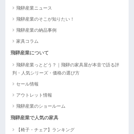
飛騨産業ニュース
飛騨産業のそこが知りたい！
飛騨産業の納品事例
家具コラム
飛騨産業について
飛騨産業っとどう？｜飛騨の家具屋が本音で語る評
判・人気シリーズ・価格の選び方
セール情報
アウトレット情報
飛騨産業のショールーム
飛騨産業で人気の家具
【椅子・チェア】ランキング