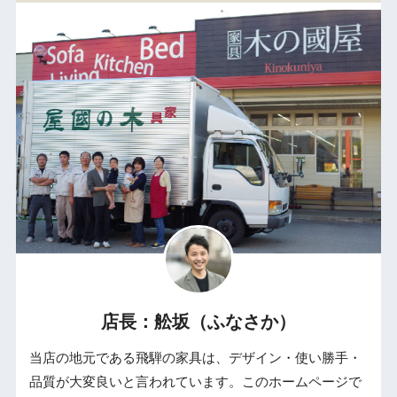
店長：舩坂（ふなさか）
当店の地元である飛騨の家具は、デザイン・使い勝手・
品質が大変良いと言われています。このホームページで