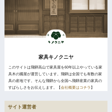
家具キノクニヤ
このサイトは飛騨高山で家具屋を60年以上やっている家
具木の國屋が運営しています。飛騨は全国でも有数の家
具の産地です。そんな飛騨から全国へ飛騨産業の家具の
すばらしさをお伝えします。【
会社概要はコチラ
】
サイト運営者