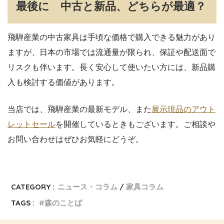
最後に 中古と新品、どちらが最適？
飛騨産業の中古家具は手頃な価格で購入できる魅力があり
ますが、日本の市場では流通量が限られ、保証や配送面で
リスクも伴います。長く安心して使いたい方には、新品購
入も検討する価値があります。
当店では、飛騨産業の最新モデル、また
展示現品のアウト
レットセール
を開催しているときもございます。ご相談や
お問い合わせはぜひお気軽にどうぞ。
CATEGORY :
ニュース・コラム
家具コラム
TAGS :
森のことば