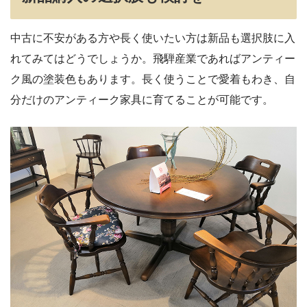
中古に不安がある方や長く使いたい方は新品も選択肢に入
れてみてはどうでしょうか。飛騨産業であればアンティー
ク風の塗装色もあります。長く使うことで愛着もわき、自
分だけのアンティーク家具に育てることが可能です。