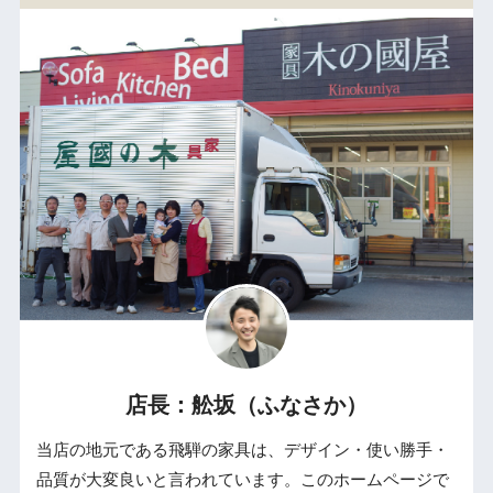
店長：舩坂（ふなさか）
当店の地元である飛騨の家具は、デザイン・使い勝手・
品質が大変良いと言われています。このホームページで