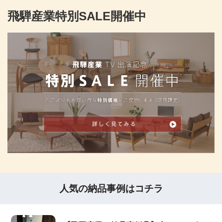
飛騨産業特別SALE開催中
人気の納品事例はコチラ