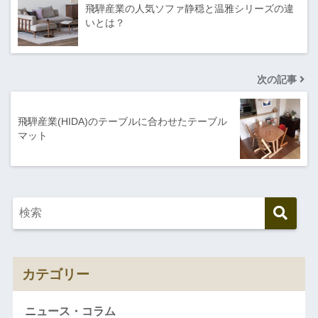
飛騨産業の人気ソファ静穏と温雅シリーズの違
いとは？
次の記事
飛騨産業(HIDA)のテーブルに合わせたテーブル
マット
カテゴリー
ニュース・コラム