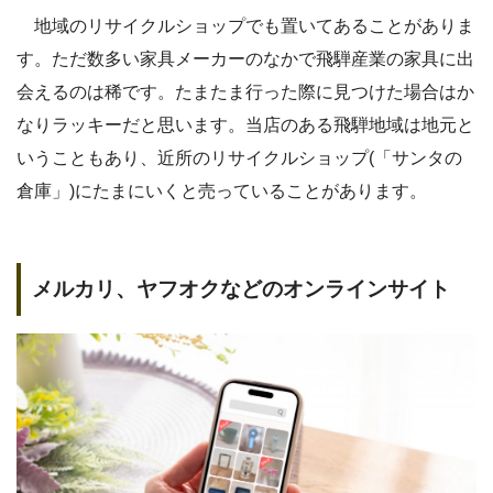
地域のリサイクルショップでも置いてあることがありま
す。ただ数多い家具メーカーのなかで飛騨産業の家具に出
会えるのは稀です。たまたま行った際に見つけた場合はか
なりラッキーだと思います。当店のある飛騨地域は地元と
いうこともあり、近所のリサイクルショップ(「サンタの
倉庫」)にたまにいくと売っていることがあります。
メルカリ、ヤフオクなどのオンラインサイト