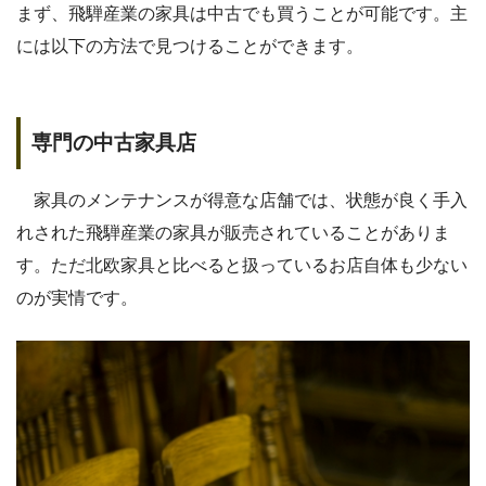
まず、飛騨産業の家具は中古でも買うことが可能です。主
には以下の方法で見つけることができます。
専門の中古家具店
家具のメンテナンスが得意な店舗では、状態が良く手入
れされた飛騨産業の家具が販売されていることがありま
す。ただ北欧家具と比べると扱っているお店自体も少ない
のが実情です。