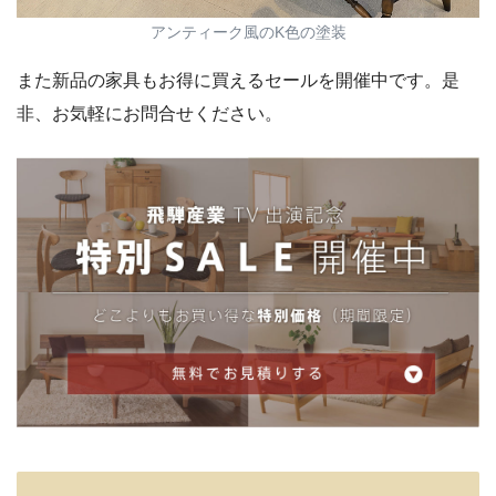
アンティーク風のK色の塗装
また新品の家具もお得に買えるセールを開催中です。是
非、お気軽にお問合せください。