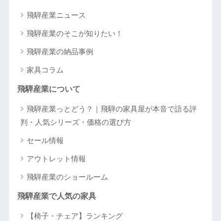
飛騨産業ニュース
飛騨産業のそこが知りたい！
飛騨産業の納品事例
家具コラム
飛騨産業について
飛騨産業っとどう？｜飛騨の家具屋が本音で語る評
判・人気シリーズ・価格の選び方
セール情報
アウトレット情報
飛騨産業のショールーム
飛騨産業で人気の家具
【椅子・チェア】ランキング