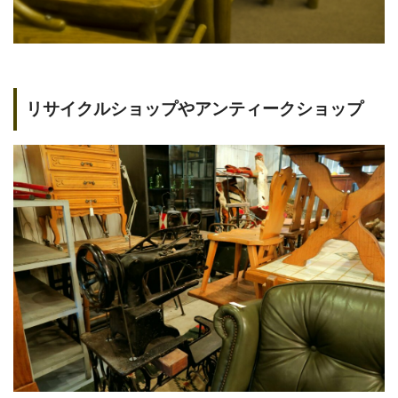
リサイクルショップやアンティークショップ