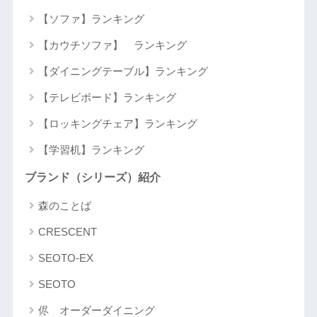
【ソファ】ランキング
【カウチソファ】 ランキング
【ダイニングテーブル】ランキング
【テレビボード】ランキング
【ロッキングチェア】ランキング
【学習机】ランキング
ブランド（シリーズ）紹介
森のことば
CRESCENT
SEOTO-EX
SEOTO
侭 オーダーダイニング