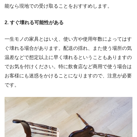
能なら現地での受け取ることをおすすめします。
2. すぐ壊れる可能性がある
一生モノの家具とはいえ、使い方や使用年数によってはす
ぐ壊れる場合があります。配送の揺れ、また使う場所の気
温差などで想定以上に早く壊れるということもありますの
でお気を付けください。特に飲食店など商用で使う場合は
お客様にも迷惑をかけることになりますので、注意が必要
です。