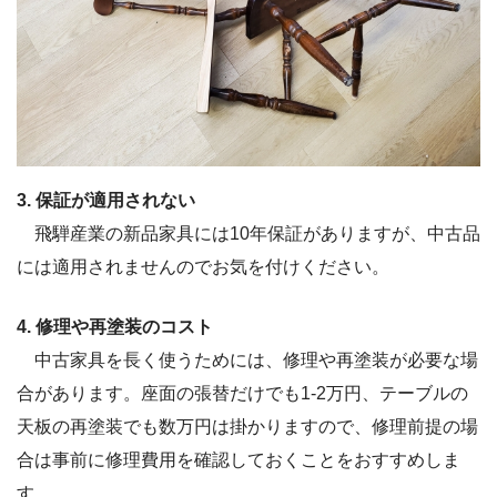
3. 保証が適用されない
飛騨産業の新品家具には10年保証がありますが、中古品
には適用されませんのでお気を付けください。
4. 修理や再塗装のコスト
中古家具を長く使うためには、修理や再塗装が必要な場
合があります。座面の張替だけでも1‐2万円、テーブルの
天板の再塗装でも数万円は掛かりますので、修理前提の場
合は事前に修理費用を確認しておくことをおすすめしま
す。