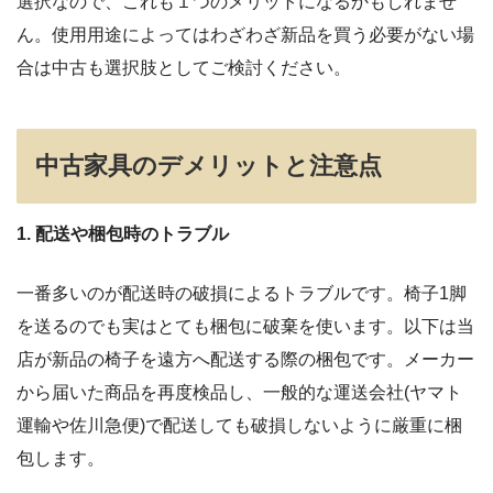
選択なので、これも１つのメリットになるかもしれませ
ん。使用用途によってはわざわざ新品を買う必要がない場
合は中古も選択肢としてご検討ください。
中古家具のデメリットと注意点
1. 配送や梱包時のトラブル
一番多いのが配送時の破損によるトラブルです。椅子1脚
を送るのでも実はとても梱包に破棄を使います。以下は当
店が新品の椅子を遠方へ配送する際の梱包です。メーカー
から届いた商品を再度検品し、一般的な運送会社(ヤマト
運輸や佐川急便)で配送しても破損しないように厳重に梱
包します。