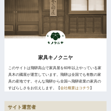
家具キノクニヤ
このサイトは飛騨高山で家具屋を60年以上やっている家
具木の國屋が運営しています。飛騨は全国でも有数の家
具の産地です。そんな飛騨から全国へ飛騨産業の家具の
すばらしさをお伝えします。【
会社概要はコチラ
】
サイト運営者