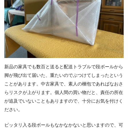
新品の家具でも数百と送ると配送トラブルで段ボールから
脚が飛び出て届いた、重たいのでぶつけてしまったという
ことがあります。中古家具で、素人の梱包であればなおさ
らリスクが上がります。個人間の買い物だと、責任の所在
が追及でいないこともありますので、十分にお気を付けく
ださい。
ピッタリ入る段ボールもなかなかないと思いますので、可