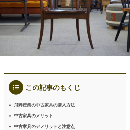
この記事のもくじ
飛騨産業の中古家具の購入方法
中古家具のメリット
中古家具のデメリットと注意点