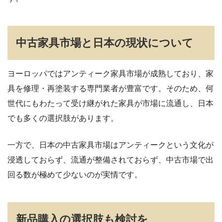
中古家具市場と日本の現状について
ヨーロッパではアンティーク家具市場が成熟しており、家
具を修理・再塗装する専門業者が豊富です。そのため、何
世代にもわたって受け継がれた家具が市場に流通し、日本
でも多くの選択肢があります。
一方で、日本の中古家具市場はアンティークという文化が
浸透しておらず、流通が整備されておらず、中古市場で出
回る数が極めて少ないのが実情です。
新品購入の選択肢も検討を