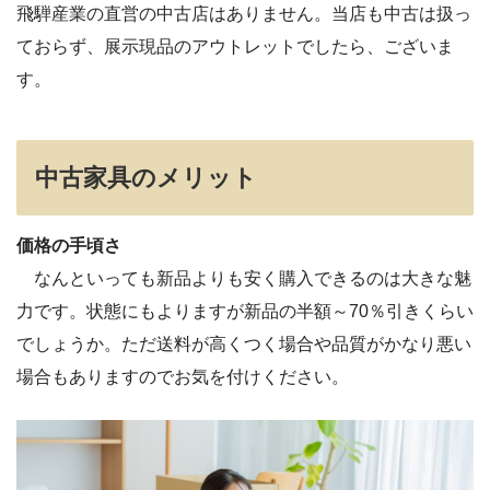
飛騨産業の直営の中古店はありません。当店も中古は扱っ
ておらず、展示現品のアウトレットでしたら、ございま
す。
中古家具のメリット
価格の手頃さ
なんといっても新品よりも安く購入できるのは大きな魅
力です。状態にもよりますが新品の半額～70％引きくらい
でしょうか。ただ送料が高くつく場合や品質がかなり悪い
場合もありますのでお気を付けください。