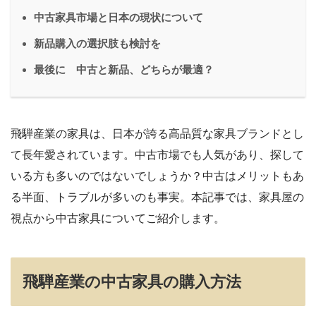
中古家具市場と日本の現状について
新品購入の選択肢も検討を
最後に 中古と新品、どちらが最適？
飛騨産業の家具は、日本が誇る高品質な家具ブランドとし
て長年愛されています。中古市場でも人気があり、探して
いる方も多いのではないでしょうか？中古はメリットもあ
る半面、トラブルが多いのも事実。本記事では、家具屋の
視点から中古家具についてご紹介します。
飛騨産業の中古家具の購入方法