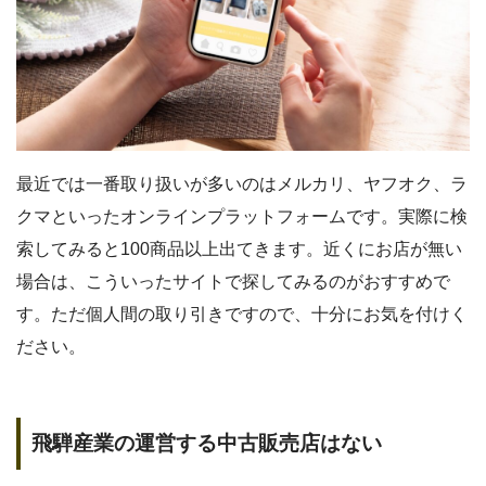
最近では一番取り扱いが多いのはメルカリ、ヤフオク、ラ
クマといったオンラインプラットフォームです。実際に検
索してみると100商品以上出てきます。近くにお店が無い
場合は、こういったサイトで探してみるのがおすすめで
す。ただ個人間の取り引きですので、十分にお気を付けく
ださい。
飛騨産業の運営する中古販売店はない