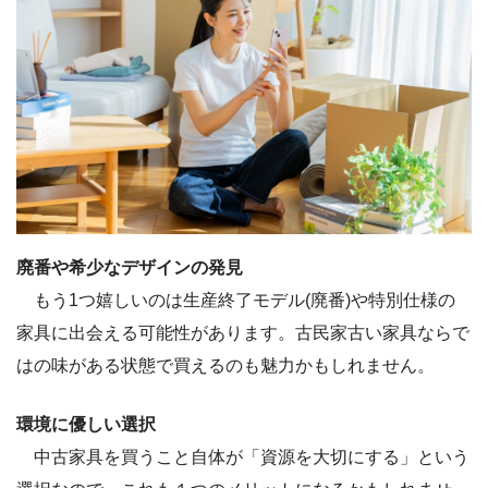
廃番や希少なデザインの発見
もう1つ嬉しいのは生産終了モデル(廃番)や特別仕様の
家具に出会える可能性があります。古民家古い家具ならで
はの味がある状態で買えるのも魅力かもしれません。
環境に優しい選択
中古家具を買うこと自体が「資源を大切にする」という