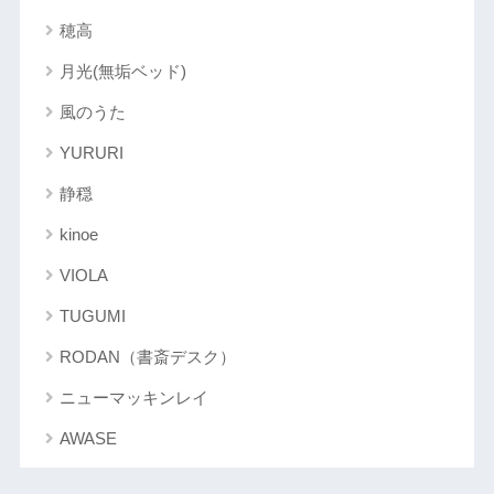
穂高
月光(無垢ベッド)
風のうた
YURURI
静穏
kinoe
VIOLA
TUGUMI
RODAN（書斎デスク）
ニューマッキンレイ
AWASE