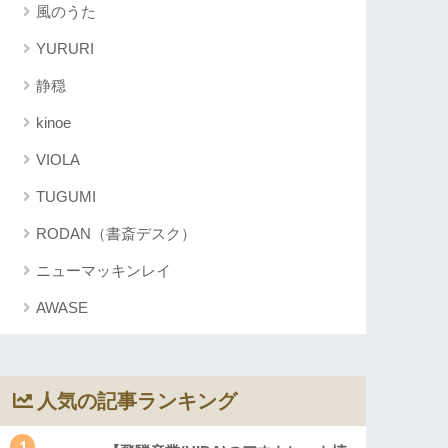
風のうた
YURURI
静穏
kinoe
VIOLA
TUGUMI
RODAN（書斎デスク）
ニューマッキンレイ
AWASE
人気の記事ランキング
1