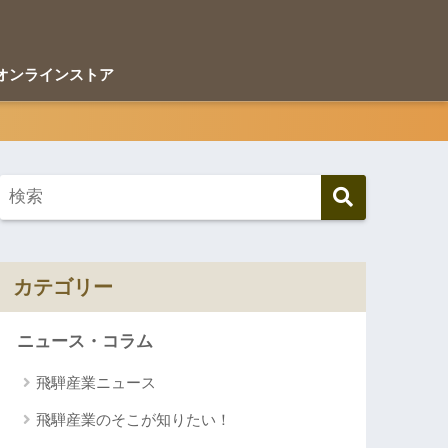
オンラインストア
カテゴリー
ニュース・コラム
飛騨産業ニュース
飛騨産業のそこが知りたい！