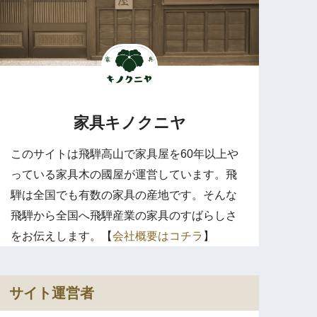
家具キノクニヤ
このサイトは飛騨高山で家具屋を60年以上や
っている家具木の國屋が運営しています。飛
騨は全国でも有数の家具の産地です。そんな
飛騨から全国へ飛騨産業の家具のすばらしさ
をお伝えします。【
会社概要はコチラ
】
サイト運営者