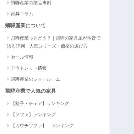
飛騨産業の納品事例
家具コラム
飛騨産業について
飛騨産業っとどう？｜飛騨の家具屋が本音で
語る評判・人気シリーズ・価格の選び方
セール情報
アウトレット情報
飛騨産業のショールーム
飛騨産業で人気の家具
【椅子・チェア】ランキング
【ソファ】ランキング
【カウチソファ】 ランキング