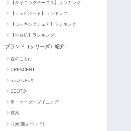
【ダイニングテーブル】ランキング
【テレビボード】ランキング
【ロッキングチェア】ランキング
【学習机】ランキング
ブランド（シリーズ）紹介
森のことば
CRESCENT
SEOTO-EX
SEOTO
侭 オーダーダイニング
穂高
月光(無垢ベッド)