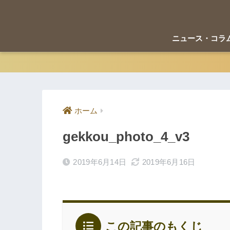
ニュース・コラ
ホーム
gekkou_photo_4_v3
2019年6月14日
2019年6月16日
この記事のもくじ