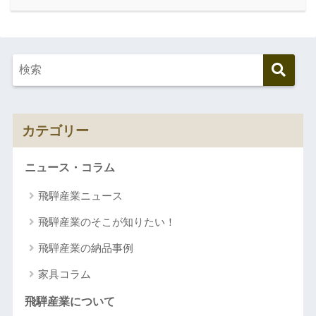
カテゴリー
ニュース・コラム
飛騨産業ニュース
飛騨産業のそこが知りたい！
飛騨産業の納品事例
家具コラム
飛騨産業について