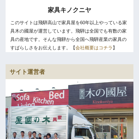
家具キノクニヤ
このサイトは飛騨高山で家具屋を60年以上やっている家
具木の國屋が運営しています。飛騨は全国でも有数の家
具の産地です。そんな飛騨から全国へ飛騨産業の家具の
すばらしさをお伝えします。【
会社概要はコチラ
】
サイト運営者