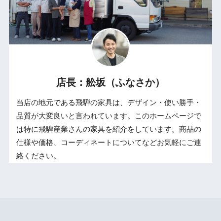
店長：舩坂（ふなさか）
当店の地元である飛騨の家具は、デザイン・使い勝手・
品質が大変良いと言われています。このホームページで
は特に飛騨産業さんの家具を紹介をしています。商品の
仕様や価格、コーディネートについてなどお気軽にご連
絡ください。