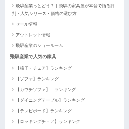
飛騨産業っとどう？｜飛騨の家具屋が本音で語る評
判・人気シリーズ・価格の選び方
セール情報
アウトレット情報
飛騨産業のショールーム
飛騨産業で人気の家具
【椅子・チェア】ランキング
【ソファ】ランキング
【カウチソファ】 ランキング
【ダイニングテーブル】ランキング
【テレビボード】ランキング
【ロッキングチェア】ランキング