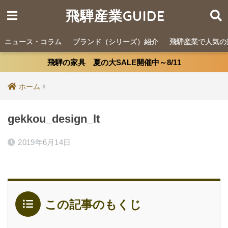
飛騨産業GUIDE
ニュース・コラム
ブランド（シリーズ）紹介
飛騨産業で人気の
飛騨の家具 夏の大SALE開催中～8/11
ホーム
gekkou_design_lt
2019年6月14日
この記事のもくじ