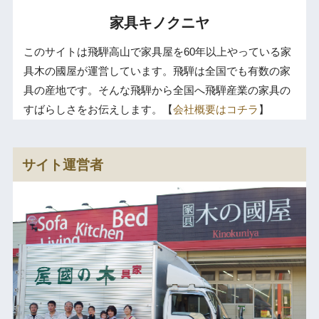
家具キノクニヤ
このサイトは飛騨高山で家具屋を60年以上やっている家
具木の國屋が運営しています。飛騨は全国でも有数の家
具の産地です。そんな飛騨から全国へ飛騨産業の家具の
すばらしさをお伝えします。【
会社概要はコチラ
】
サイト運営者