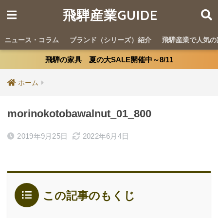
飛騨産業GUIDE
ニュース・コラム
ブランド（シリーズ）紹介
飛騨産業で人気の
飛騨の家具 夏の大SALE開催中～8/11
ホーム
morinokotobawalnut_01_800
2019年9月25日
2022年6月4日
この記事のもくじ