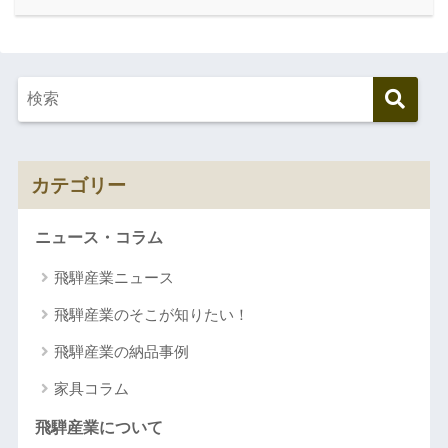
カテゴリー
ニュース・コラム
飛騨産業ニュース
飛騨産業のそこが知りたい！
飛騨産業の納品事例
家具コラム
飛騨産業について