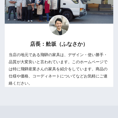
店長：舩坂（ふなさか）
当店の地元である飛騨の家具は、デザイン・使い勝手・
品質が大変良いと言われています。このホームページで
は特に飛騨産業さんの家具を紹介をしています。商品の
仕様や価格、コーディネートについてなどお気軽にご連
絡ください。