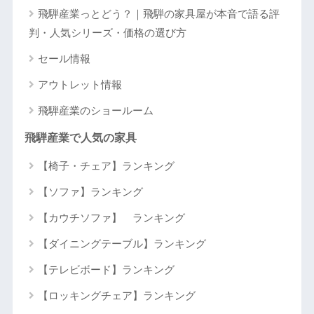
飛騨産業っとどう？｜飛騨の家具屋が本音で語る評
判・人気シリーズ・価格の選び方
セール情報
アウトレット情報
飛騨産業のショールーム
飛騨産業で人気の家具
【椅子・チェア】ランキング
【ソファ】ランキング
【カウチソファ】 ランキング
【ダイニングテーブル】ランキング
【テレビボード】ランキング
【ロッキングチェア】ランキング